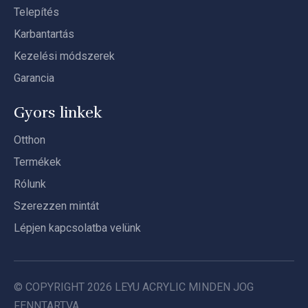
Telepítés
Karbantartás
Kezelési módszerek
Garancia
Gyors linkek
Otthon
Termékek
Rólunk
Szerezzen mintát
Lépjen kapcsolatba velünk
© COPYRIGHT
2026
LEYU ACRYLIC MINDEN JOG
FENNTARTVA.