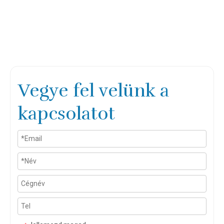
Vegye fel velünk a
kapcsolatot