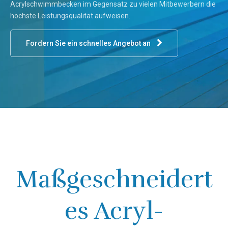
Acrylschwimmbecken im Gegensatz zu vielen Mitbewerbern die
höchste Leistungsqualität aufweisen.
Fordern Sie ein schnelles Angebot an
Maßgeschneidert
es Acryl-