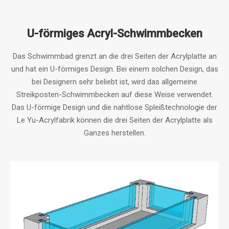
U-förmiges Acryl-Schwimmbecken
Das Schwimmbad grenzt an die drei Seiten der Acrylplatte an
und hat ein U-förmiges Design. Bei einem solchen Design, das
bei Designern sehr beliebt ist, wird das allgemeine
Streikposten-Schwimmbecken auf diese Weise verwendet.
Das U-förmige Design und die nahtlose Spleißtechnologie der
Le Yu-Acrylfabrik können die drei Seiten der Acrylplatte als
Ganzes herstellen.