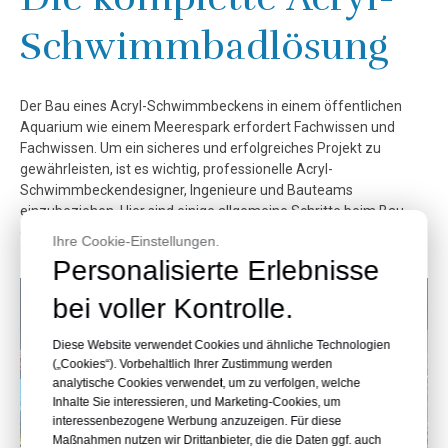
Schwimmbadlösung
Der Bau eines Acryl-Schwimmbeckens in einem öffentlichen
Aquarium wie einem Meerespark erfordert Fachwissen und
Fachwissen. Um ein sicheres und erfolgreiches Projekt zu
gewährleisten, ist es wichtig, professionelle Acryl-
Schwimmbeckendesigner, Ingenieure und Bauteams
einzubeziehen. Hier sind einige allgemeine Schritte beim Bau
eines Acryl-Schwimmbeckens:
Ihre Cookie-Einstellungen.
Personalisierte Erlebnisse
bei voller Kontrolle.
Diese Website verwendet Cookies und ähnliche Technologien
(„Cookies“). Vorbehaltlich Ihrer Zustimmung werden
analytische Cookies verwendet, um zu verfolgen, welche
Inhalte Sie interessieren, und Marketing-Cookies, um
interessenbezogene Werbung anzuzeigen. Für diese
Maßnahmen nutzen wir Drittanbieter, die die Daten ggf. auch