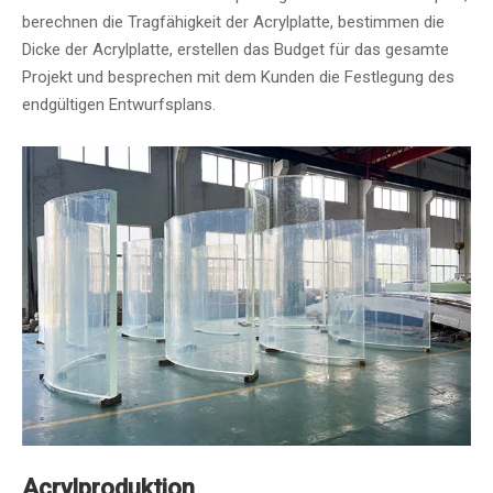
berechnen die Tragfähigkeit der Acrylplatte, bestimmen die
Dicke der Acrylplatte, erstellen das Budget für das gesamte
Projekt und besprechen mit dem Kunden die Festlegung des
endgültigen Entwurfsplans.
Acrylproduktion