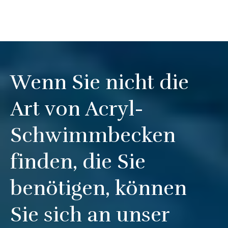
Wenn Sie nicht die
Art von Acryl-
Schwimmbecken
finden, die Sie
benötigen, können
Sie sich an unser