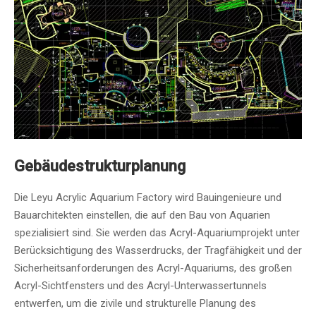
Gebäudestrukturplanung
Die Leyu Acrylic Aquarium Factory wird Bauingenieure und
Bauarchitekten einstellen, die auf den Bau von Aquarien
spezialisiert sind. Sie werden das Acryl-Aquariumprojekt unter
Berücksichtigung des Wasserdrucks, der Tragfähigkeit und der
Sicherheitsanforderungen des Acryl-Aquariums, des großen
Acryl-Sichtfensters und des Acryl-Unterwassertunnels
entwerfen, um die zivile und strukturelle Planung des