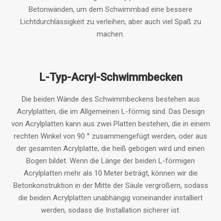
Betonwänden, um dem Schwimmbad eine bessere
Lichtdurchlässigkeit zu verleihen, aber auch viel Spaß zu
machen.
L-Typ-Acryl-Schwimmbecken
Die beiden Wände des Schwimmbeckens bestehen aus
Acrylplatten, die im Allgemeinen L-förmig sind. Das Design
von Acrylplatten kann aus zwei Platten bestehen, die in einem
rechten Winkel von 90 ° zusammengefügt werden, oder aus
der gesamten Acrylplatte, die heiß gebogen wird und einen
Bogen bildet. Wenn die Länge der beiden L-förmigen
Acrylplatten mehr als 10 Meter beträgt, können wir die
Betonkonstruktion in der Mitte der Säule vergrößern, sodass
die beiden Acrylplatten unabhängig voneinander installiert
werden, sodass die Installation sicherer ist.