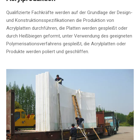
Qualifizierte Fachkräfte werden auf der Grundlage der Design-
und Konstruktionsspezifikationen die Produktion von
Acrylplatten durchführen, die Platten werden gespleißt oder
durch Heißbiegen geformt, unter Verwendung des geeigneten
Polymerisationsverfahrens gespleißt, die Acrylplatten oder
Produkte werden poliert und geschliffen.