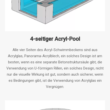
4-seitiger Acryl-Pool
Alle vier Seiten des Acryl-Schwimmbeckens sind aus
Acrylglas, Panorama-Acrylblech, ein solches Design ist am
besten, wenn es eine separate Betonstruktursäule gibt, die
Verwendung von U-förmigen Rillen, ein solches Design, nicht
nur die visuelle Wirkung ist gut, sondern auch sicherer, wenn
es Bedingungen gibt, ist die Verwendung von Acrylglas ein
Vergnügen.