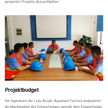
gesamten Projekts abzuschließen.
Projektbudget
Die Ingenieure der Leyu Acrylic Aquarium Factory analysieren
die Machbarkeit des Entwurfsplans gemäß dem Entwurfsplan,