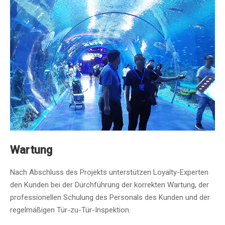
Wartung
Nach Abschluss des Projekts unterstützen Loyalty-Experten
den Kunden bei der Durchführung der korrekten Wartung, der
professionellen Schulung des Personals des Kunden und der
regelmäßigen Tür-zu-Tür-Inspektion.