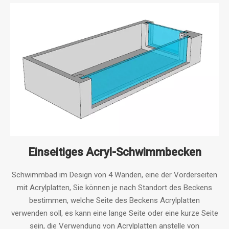
Einseitiges Acryl-Schwimmbecken
Schwimmbad im Design von 4 Wänden, eine der Vorderseiten
mit Acrylplatten, Sie können je nach Standort des Beckens
bestimmen, welche Seite des Beckens Acrylplatten
verwenden soll, es kann eine lange Seite oder eine kurze Seite
sein, die Verwendung von Acrylplatten anstelle von