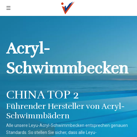
Acryl-
Schwimmbecken
CHINA TOP 2
Führender Hersteller von Acryl-
Schwimmbädern
Alle unsere Leyu-Acryl-Schwimmbecken entsprechen genauen
Standards. So stellen Sie sicher, dass alle Leyu-