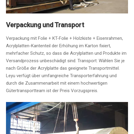
Verpackung und Transport
Verpackung mit Folie + KT-Folie + Holzkiste + Eisenrahmen,
Acrylplatten-Kantenteil der Erhöhung im Karton fixiert,
mehrfacher Schutz, so dass die Acrylplatten und Produkte im
Versandprozess unbeschädigt sind. Transport: Wählen Sie je
nach Größe der Acrylplatte das geeignete Transportmittel.
Leyu verfügt über umfangreiche Transporterfahrung und
durch die Zusammenarbeit mit einem hochwertigen
Gütertransportteam ist der Preis Vorzugspreis.