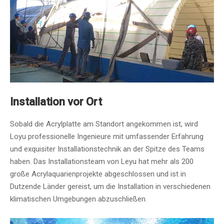
Installation vor Ort
Sobald die Acrylplatte am Standort angekommen ist, wird
Loyu professionelle Ingenieure mit umfassender Erfahrung
und exquisiter Installationstechnik an der Spitze des Teams
haben. Das Installationsteam von Leyu hat mehr als 200
große Acrylaquarienprojekte abgeschlossen und ist in
Dutzende Länder gereist, um die Installation in verschiedenen
klimatischen Umgebungen abzuschließen.