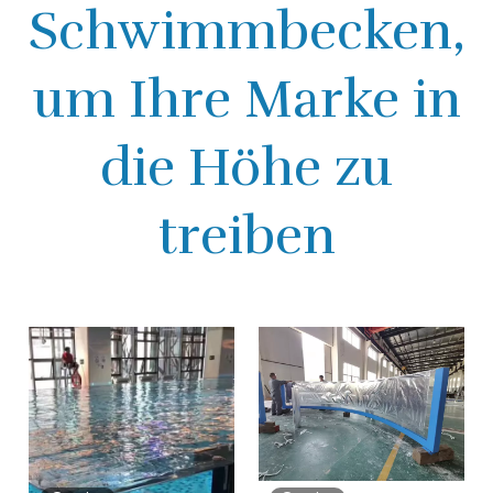
Schwimmbecken,
um Ihre Marke in
die Höhe zu
treiben