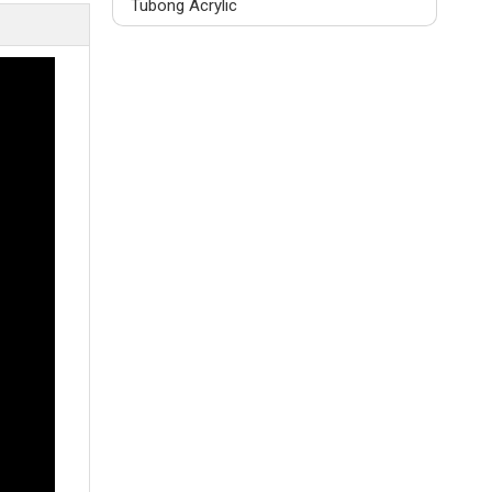
Tubong Acrylic