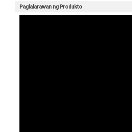
Paglalarawan ng Produkto