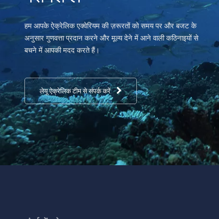
हम आपके ऐक्रेलिक एक्वेरियम की ज़रूरतों को समय पर और बजट के
अनुसार गुणवत्ता प्रदान करने और मूल्य देने में आने वाली कठिनाइयों से
बचने में आपकी मदद करते हैं।
लेयू ऐक्रेलिक टीम से संपर्क करें