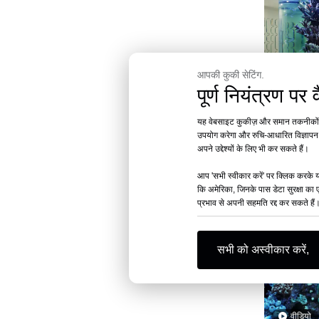
वीडियो
आपकी कुकी सेटिंग.
पूर्ण नियंत्रण प
2024 में ऐक्र
यह वेबसाइट कुकीज़ और समान तकनीकों (
डि
उपयोग करेगा और रुचि-आधारित विज्ञापन प्
अपने उद्देश्यों के लिए भी कर सकते हैं।
आप 'सभी स्वीकार करें' पर क्लिक करके या
कि अमेरिका, जिनके पास डेटा सुरक्षा का 
प्रभाव से अपनी सहमति रद्द कर सकते है
सभी को अस्वीकार करें,
वीडियो