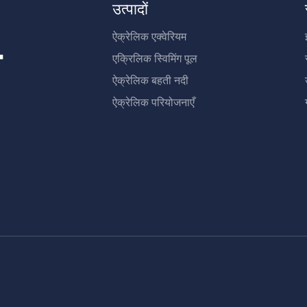
उत्पादों
ऐक्रेलिक एक्वेरियम
क
एक्रिलिक स्विमिंग पूल
ऐक्रेलिक बहती नदी
ऐक्रेलिक परियोजनाएँ