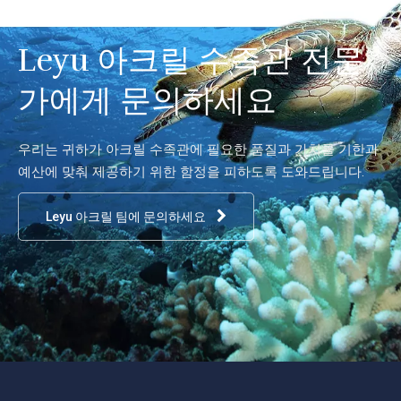
Leyu 아크릴 수족관 전문
가에게 문의하세요
우리는 귀하가 아크릴 수족관에 필요한 품질과 가치를 기한과
예산에 맞춰 제공하기 위한 함정을 피하도록 도와드립니다.
Leyu 아크릴 팀에 문의하세요