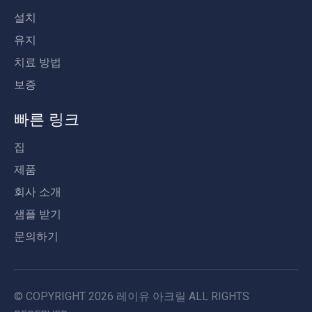
설치
유지
치료 방법
보증
빠른 링크
집
제품
회사 소개
샘플 받기
문의하기
© COPYRIGHT
2026
레이유 아크릴 ALL RIGHTS