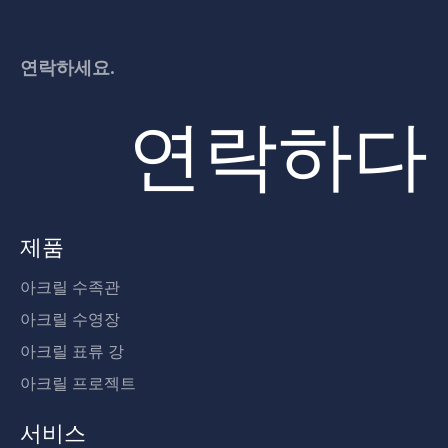
연락하세요.
연락하다
제품
아크릴 수족관
아크릴 수영장
아크릴 표류 강
아크릴 프로젝트
서비스