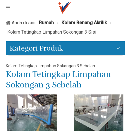
Anda di sini:
Rumah
»
Kolam Renang Akrilik
»
Kolam Tetingkap Limpahan Sokongan 3 Sisi
Kategori Produk
Kolam Tetingkap Limpahan Sokongan 3 Sebelah
Kolam Tetingkap Limpahan
Sokongan 3 Sebelah