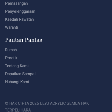
Pemasangan
Penyelenggaraan
Kaedah Rawatan
Waranti
Pautan Pantas
Rumah
Produk
Tentang Kami
Dapatkan Sampel
Hubungi Kami
© HAK CIPTA
2026
LEYU ACRYLIC SEMUA HAK
TERPELIHARA.