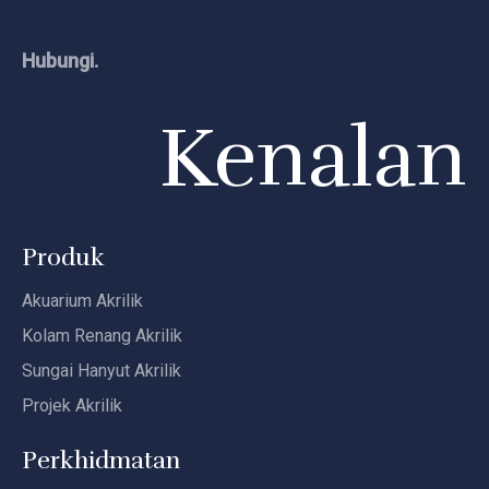
Hubungi.
Kenalan
Produk
Akuarium Akrilik
Kolam Renang Akrilik
Sungai Hanyut Akrilik
Projek Akrilik
Perkhidmatan