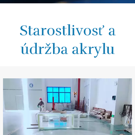
Starostlivosť a
údržba akrylu