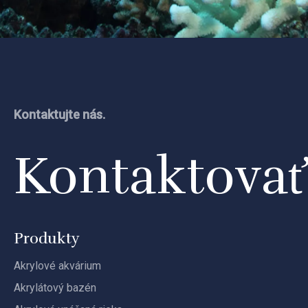
Kontaktujte nás.
Kontaktova
Produkty
Akrylové akvárium
Akrylátový bazén