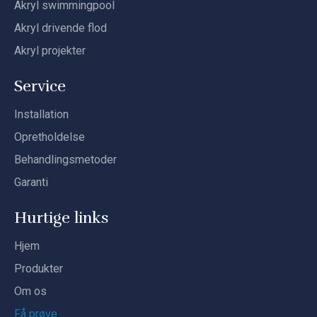
Akryl swimmingpool
Akryl drivende flod
Akryl projekter
Service
Installation
Opretholdelse
Behandlingsmetoder
Garanti
Hurtige links
Hjem
Produkter
Om os
Få prøve