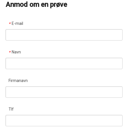
Anmod om en prøve
E-mail
*
Navn
*
Firmanavn
Tlf