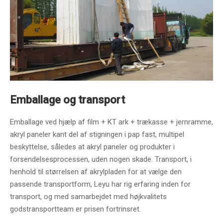
Emballage og transport
Emballage ved hjælp af film + KT ark + trækasse + jernramme,
akryl paneler kant del af stigningen i pap fast, multipel
beskyttelse, således at akryl paneler og produkter i
forsendelsesprocessen, uden nogen skade. Transport, i
henhold til størrelsen af ​​akrylpladen for at vælge den
passende transportform, Leyu har rig erfaring inden for
transport, og med samarbejdet med højkvalitets
godstransportteam er prisen fortrinsret.