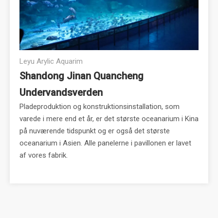
Leyu Arylic Aquarim
Shandong Jinan Quancheng
Undervandsverden
Pladeproduktion og konstruktionsinstallation, som
varede i mere end et år, er det største oceanarium i Kina
på nuværende tidspunkt og er også det største
oceanarium i Asien. Alle panelerne i pavillonen er lavet
af vores fabrik.