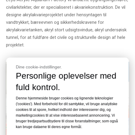
civilarkitekter, der er specialiseret i akvariekonstruktion. De vil
designe akrylakvarieprojektet under hensyntagen til
vandtrykket, bæreevnen og sikkerhedskravene for
akrylakvarietanken, akryl stort udsigtsvindue, akryl undersøisk
tunnel, for at fuldføre det civile og strukturelle design af hele
projektet.
Dine cookie-indstillinger.
Personlige oplevelser med
fuld kontrol.
Denne hjemmeside bruger cookies og lignende teknologier
('cookies'). Med forbehold for dit samtykke, vil bruge analytiske
cookies til at spore, hvilket indhold der interesserer dig, og
marketingcookies til at vise interessebaseret annoncering. Vi
bruger tredjepartsudbydere til disse foranstaltninger, som også
kan bruge dataene til deres egne formål.