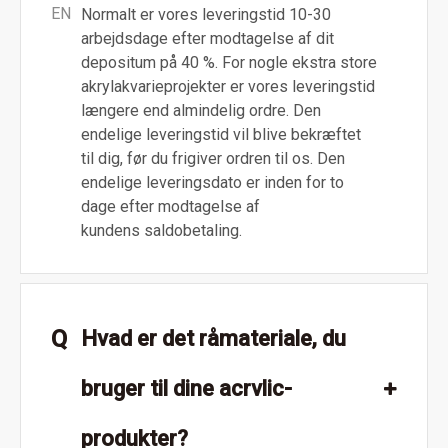
EN
Normalt er vores leveringstid 10-30
arbejdsdage efter modtagelse af dit
depositum på 40 %. For nogle ekstra store
akrylakvarieprojekter er vores leveringstid
længere end almindelig ordre. Den
endelige leveringstid vil blive bekræftet
til dig, før du frigiver ordren til os. Den
endelige leveringsdato er inden for to
dage efter modtagelse af
kundens saldobetaling.
Q
Hvad er det råmateriale, du
bruger til dine acrvlic-
produkter?