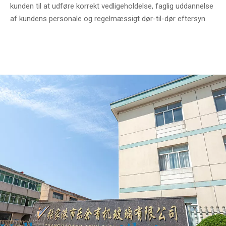
kunden til at udføre korrekt vedligeholdelse, faglig uddannelse
af kundens personale og regelmæssigt dør-til-dør eftersyn.