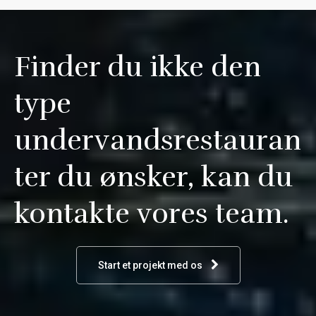
Finder du ikke den
type
undervandsrestauran
ter du ønsker, kan du
kontakte vores team.
Start et projekt med os