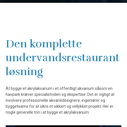
Den komplette
undervandsrestaurant
løsning
At bygge et akrylakvarium i et offentligt akvarium såsom en
havpark kræver specialistviden og ekspertise. Det er vigtigt at
involvere professionelle akvariedesignere, ingeniører og
byggeteams for at sikre et sikkert og vellykket projekt. Her er
nogle generelle trin i at bygge et akrylakvarium: