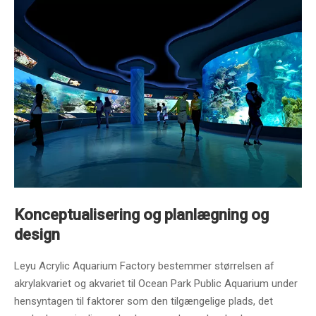
Konceptualisering og planlægning og
design
Leyu Acrylic Aquarium Factory bestemmer størrelsen af ​​
akrylakvariet og akvariet til Ocean Park Public Aquarium under
hensyntagen til faktorer som den tilgængelige plads, det