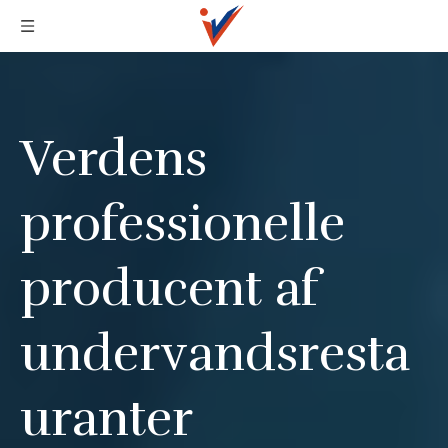
Verdens
professionelle
producent af
undervandsresta
uranter