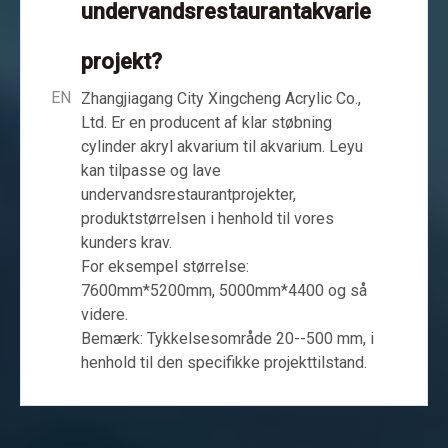
undervandsrestaurantakvarie
projekt?
EN
Zhangjiagang City Xingcheng Acrylic Co.,
Ltd. Er en producent af klar støbning
cylinder akryl akvarium til akvarium. Leyu
kan tilpasse og lave
undervandsrestaurantprojekter,
produktstørrelsen i henhold til vores
kunders krav.
For eksempel størrelse:
7600mm*5200mm, 5000mm*4400 og så
videre.
Bemærk: Tykkelsesområde 20--500 mm, i
henhold til den specifikke projekttilstand.