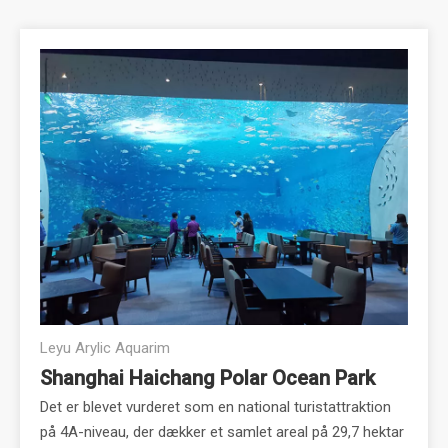
Leyu Arylic Aquarim
Shanghai Haichang Polar Ocean Park
Det er blevet vurderet som en national turistattraktion
på 4A-niveau, der dækker et samlet areal på 29,7 hektar