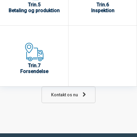
Trin.5
Trin.6
Betaling og produktion
Inspektion
Trin.7
Forsendelse
Kontakt os nu