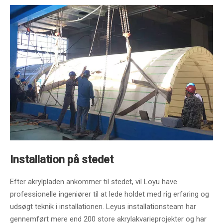
Installation på stedet
Efter akrylpladen ankommer til stedet, vil Loyu have
professionelle ingeniører til at lede holdet med rig erfaring og
udsøgt teknik i installationen. Leyus installationsteam har
gennemført mere end 200 store akrylakvarieprojekter og har