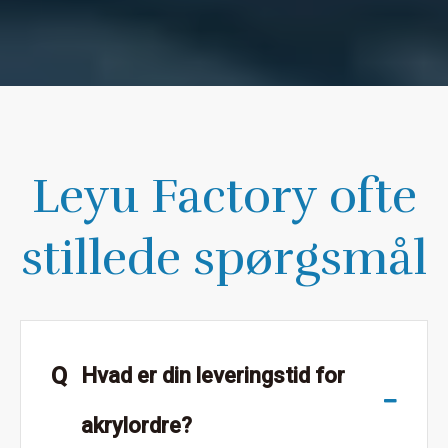
Leyu Factory ofte
stillede spørgsmål
Q
Hvad er din leveringstid for
akrylordre?