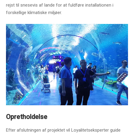
rejst til snesevis af lande for at fuldføre installationen i
forskellige klimatiske miljøer.
Opretholdelse
Efter afslutningen af ​​projektet vil Loyalitetseksperter guide