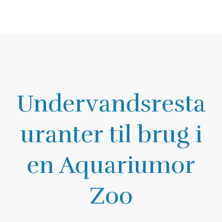
Undervandsresta
uranter til brug i
en Aquariumor
Zoo