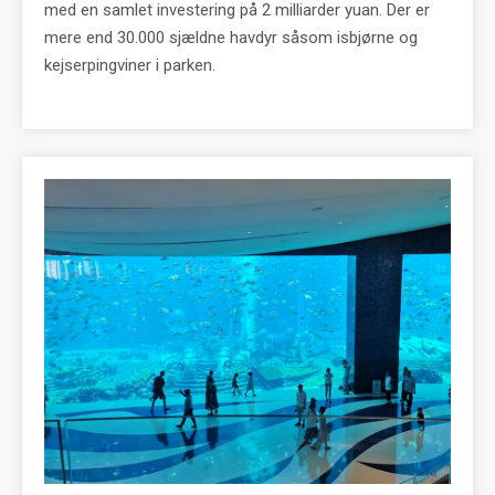
med en samlet investering på 2 milliarder yuan. Der er
mere end 30.000 sjældne havdyr såsom isbjørne og
kejserpingviner i parken.