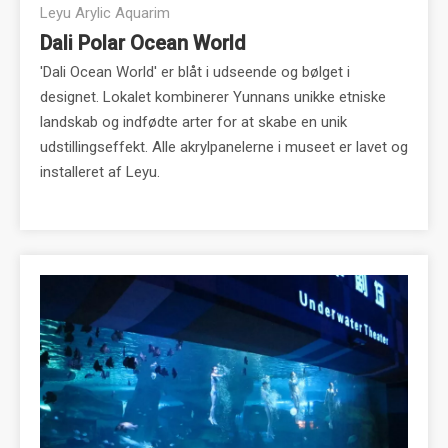
Leyu Arylic Aquarim
Dali Polar Ocean World
'Dali Ocean World' er blåt i udseende og bølget i
designet. Lokalet kombinerer Yunnans unikke etniske
landskab og indfødte arter for at skabe en unik
udstillingseffekt. Alle akrylpanelerne i museet er lavet og
installeret af Leyu.