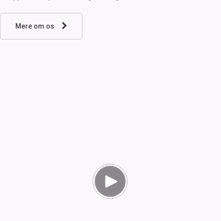
Mere om os