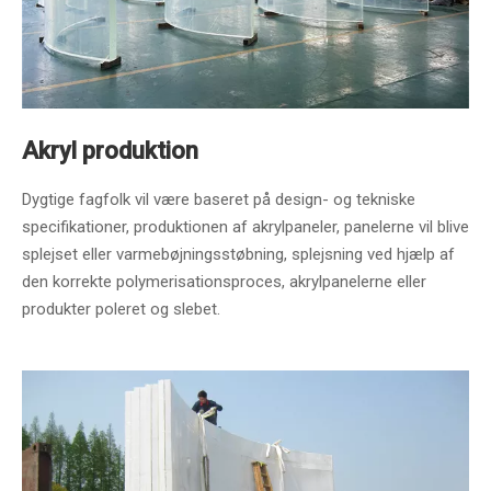
Akryl produktion
Dygtige fagfolk vil være baseret på design- og tekniske
specifikationer, produktionen af ​​akrylpaneler, panelerne vil blive
splejset eller varmebøjningsstøbning, splejsning ved hjælp af
den korrekte polymerisationsproces, akrylpanelerne eller
produkter poleret og slebet.