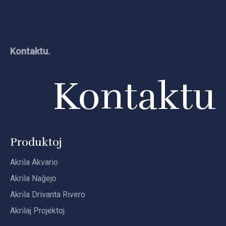
Kontaktu.
Kontaktu
Produktoj
Akrila Akvario
Akrila Naĝejo
Akrila Drivanta Rivero
Akrilaj Projektoj