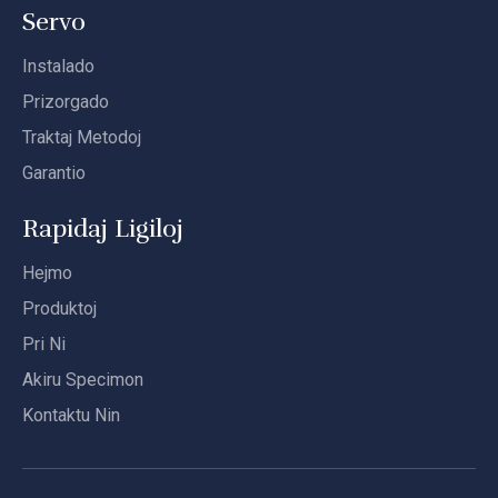
Servo
Instalado
Prizorgado
Traktaj Metodoj
Garantio
Rapidaj Ligiloj
Hejmo
Produktoj
Pri Ni
Akiru Specimon
Kontaktu Nin