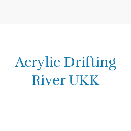
Acrylic Drifting
River UKK