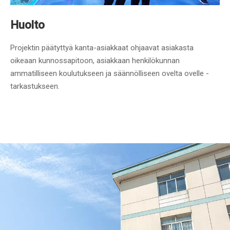
Huolto
Projektin päätyttyä kanta-asiakkaat ohjaavat asiakasta
oikeaan kunnossapitoon, asiakkaan henkilökunnan
ammatilliseen koulutukseen ja säännölliseen ovelta ovelle -
tarkastukseen.