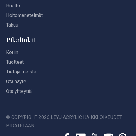
Huolto
Hoitomenetelmät
Takuu
Pikalinkit
Kotiin
Tuotteet
Tietoja meistä
Ota näyte
Ota yhteyttä
© COPYRIGHT
2026
LEYU ACRYLIC KAIKKI OIKEUDET
PIDÄTETÄÄN.