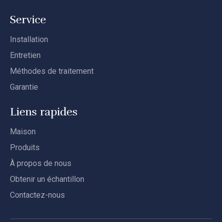
Service
Installation
Entretien
Méthodes de traitement
Garantie
Liens rapides
Maison
Produits
À propos de nous
Obtenir un échantillon
Contactez-nous