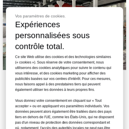
Vos paramètres de cookies.
Expériences
personnalisées sous
contrôle total.
Ce site Web utilise des cookies et des technologies similaires
(« cookies »). Sous réserve de votre consentement, nous
utiliserons des cookies analytiques pour suivre le contenu qui
vous intéresse, et des cookies marketing pour afficher des
publicités basées sur vos centres d'intérêt. Pour ces mesures,
nous faisons appel à des prestataires tiers qui peuvent
également utiliser les données à leurs propres fins.
Consultez votre expert Leyu
Vous donnez votre consentement en cliquant sur « Tout
accepter » ou en appliquant vos paramètres individuels. Vos
données peuvent alors également être traitées dans des pays
tiers en dehors de l'UE, comme les États-Unis, qui ne disposent
pas d'un niveau de protection des données correspondant et
où, notamment, l'accès des autorités locales ne peut pas être