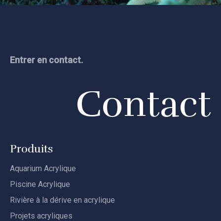
Entrer en contact.
Contact
Produits
Aquarium Acrylique
Piscine Acrylique
Rivière à la dérive en acrylique
Projets acryliques