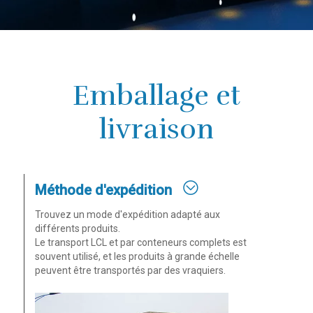
Emballage et
livraison
Méthode d'expédition
Trouvez un mode d'expédition adapté aux
différents produits.
Le transport LCL et par conteneurs complets est
souvent utilisé, et les produits à grande échelle
peuvent être transportés par des vraquiers.