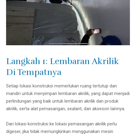
Langkah 1: Lembaran Akrilik
Di Tempatnya
Setiap lokasi konstruksi memerlukan ruang tertutup dan
mandiri untuk menyimpan lembaran akrilik, yang dapat menjadi
perlindungan yang baik untuk lembaran akrilik dan produk
akrilik, serta alat pemasangan, sealant, dan aksesori lainnya.
Dari lokasi konstruksi ke lokasi pemasangan akrilik perlu
digeser, jika tidak memungkinkan menggunakan mesin