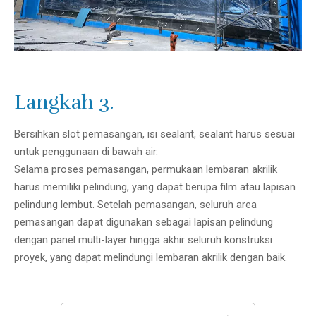
Langkah 3.
Bersihkan slot pemasangan, isi sealant, sealant harus sesuai
untuk penggunaan di bawah air.
Selama proses pemasangan, permukaan lembaran akrilik
harus memiliki pelindung, yang dapat berupa film atau lapisan
pelindung lembut. Setelah pemasangan, seluruh area
pemasangan dapat digunakan sebagai lapisan pelindung
dengan panel multi-layer hingga akhir seluruh konstruksi
proyek, yang dapat melindungi lembaran akrilik dengan baik.