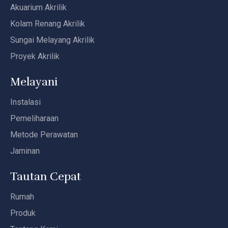
Akuarium Akrilik
Kolam Renang Akrilik
Sungai Melayang Akrilik
Proyek Akrilik
Melayani
Instalasi
Pemeliharaan
Metode Perawatan
Jaminan
Tautan Cepat
Rumah
Produk