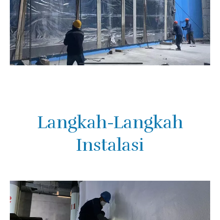
Langkah-Langkah
Instalasi