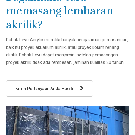
memasang lembaran
akrilik?
Pabrik Leyu Acrylic memiliki banyak pengalaman pemasangan,
baik itu proyek akuarium akrilik, atau proyek kolam renang
akrilik, Pabrik Leyu dapat menjamin: setelah pemasangan,
proyek akrilik tidak ada rembesan, jaminan kualitas 20 tahun.
Kirim Pertanyaan Anda Hari Ini