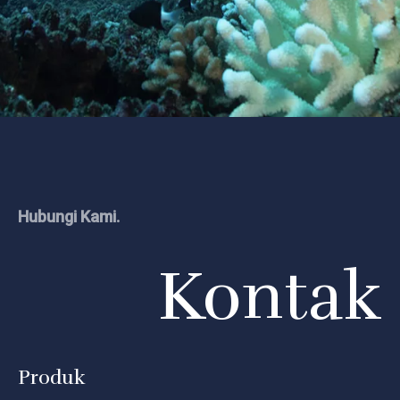
Hubungi Kami.
Kontak
Produk