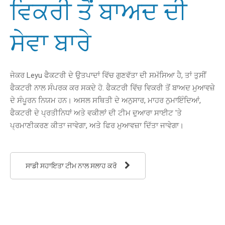
ਵਿਕਰੀ ਤੋਂ ਬਾਅਦ ਦੀ
ਸੇਵਾ ਬਾਰੇ
ਜੇਕਰ Leyu ਫੈਕਟਰੀ ਦੇ ਉਤਪਾਦਾਂ ਵਿੱਚ ਗੁਣਵੱਤਾ ਦੀ ਸਮੱਸਿਆ ਹੈ, ਤਾਂ ਤੁਸੀਂ
ਫੈਕਟਰੀ ਨਾਲ ਸੰਪਰਕ ਕਰ ਸਕਦੇ ਹੋ. ਫੈਕਟਰੀ ਵਿੱਚ ਵਿਕਰੀ ਤੋਂ ਬਾਅਦ ਮੁਆਵਜ਼ੇ
ਦੇ ਸੰਪੂਰਨ ਨਿਯਮ ਹਨ। ਅਸਲ ਸਥਿਤੀ ਦੇ ਅਨੁਸਾਰ, ਮਾਹਰ ਨੁਮਾਇੰਦਿਆਂ,
ਫੈਕਟਰੀ ਦੇ ਪ੍ਰਤੀਨਿਧਾਂ ਅਤੇ ਵਕੀਲਾਂ ਦੀ ਟੀਮ ਦੁਆਰਾ ਸਾਈਟ 'ਤੇ
ਪ੍ਰਮਾਣੀਕਰਣ ਕੀਤਾ ਜਾਵੇਗਾ, ਅਤੇ ਫਿਰ ਮੁਆਵਜ਼ਾ ਦਿੱਤਾ ਜਾਵੇਗਾ।
ਸਾਡੀ ਸਹਾਇਤਾ ਟੀਮ ਨਾਲ ਸਲਾਹ ਕਰੋ