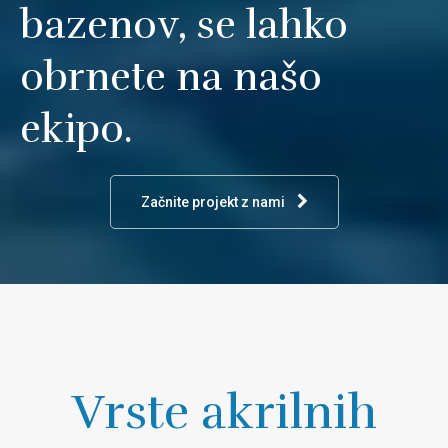
bazenov, se lahko
obrnete na našo
ekipo.
Začnite projekt z nami
Vrste akrilnih