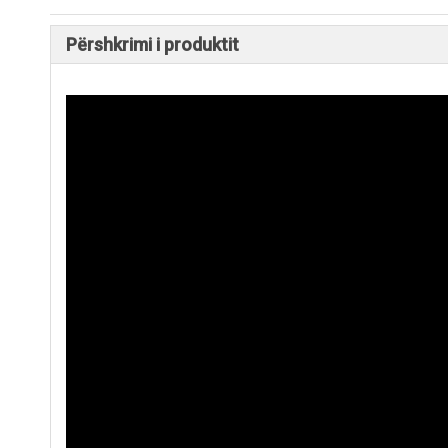
Përshkrimi i produktit