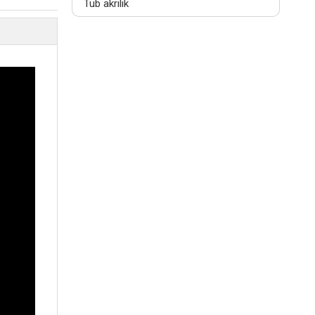
Tub akrilik