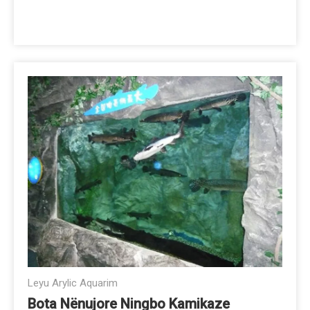
Leyu Arylic Aquarim
Bota Nënujore Ningbo Kamikaze