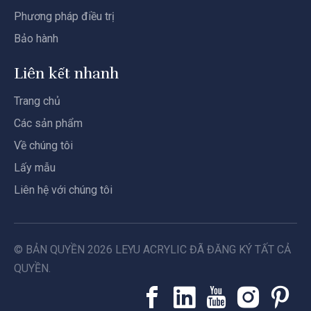
Phương pháp điều trị
Bảo hành
Liên kết nhanh
Trang chủ
Các sản phẩm
Về chúng tôi
Lấy mẫu
Liên hệ với chúng tôi
© BẢN QUYỀN
2026
LEYU ACRYLIC ĐÃ ĐĂNG KÝ TẤT CẢ
QUYỀN.