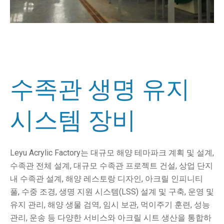
수족관 생명 유지
시스템 장비
Leyu Acrylic Factory는 대규모 해양 테마파크 계획 및 설계,
수족관 전체 설계, 대규모 수족관 프로젝트 건설, 상업 단지
내 수족관 설계, 해양 레스토랑 디자인, 아크릴 인피니티
풀, 수중 조경, 생명 지원 시스템(LSS) 설계 및 구축, 운영 및
유지 관리, 해양 생물 검역, 임시 보관, 먹이주기 훈련, 성능
관리, 운송 등 다양한 서비스와 아크릴 시트 생산을 통합하