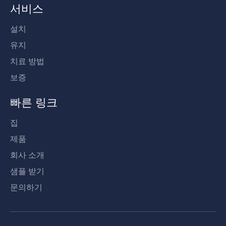
서비스
설치
유지
치료 방법
보증
빠른 링크
집
제품
회사 소개
샘플 받기
문의하기