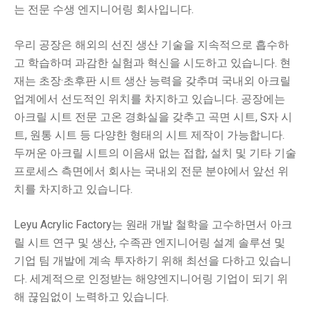
는 전문 수생 엔지니어링 회사입니다.
우리 공장은 해외의 선진 생산 기술을 지속적으로 흡수하
고 학습하며 과감한 실험과 혁신을 시도하고 있습니다. 현
재는 초장·초후판 시트 생산 능력을 갖추며 국내외 아크릴
업계에서 선도적인 위치를 차지하고 있습니다. 공장에는
아크릴 시트 전문 고온 경화실을 갖추고 곡면 시트, S자 시
트, 원통 시트 등 다양한 형태의 시트 제작이 가능합니다.
두꺼운 아크릴 시트의 이음새 없는 접합, 설치 및 기타 기술
프로세스 측면에서 회사는 국내외 전문 분야에서 앞선 위
치를 차지하고 있습니다.
Leyu Acrylic Factory는 원래 개발 철학을 고수하면서 아크
릴 시트 연구 및 생산, 수족관 엔지니어링 설계 솔루션 및
기업 팀 개발에 계속 투자하기 위해 최선을 다하고 있습니
다. 세계적으로 인정받는 해양엔지니어링 기업이 되기 위
해 끊임없이 노력하고 있습니다.