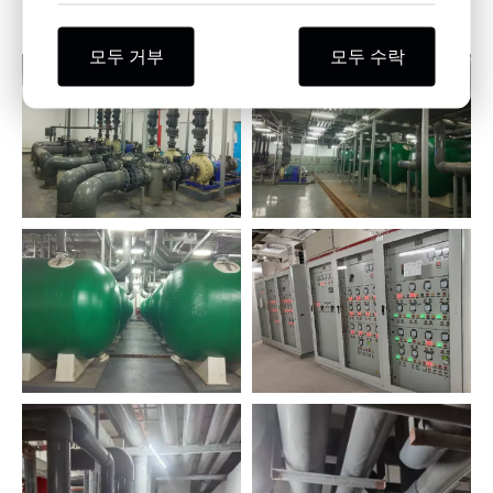
운영, 교육을 제공합니다.
모두 거부
모두 수락