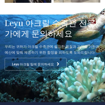
Leyu 아크릴 수족관 전문
가에게 문의하세요
우리는 귀하가 아크릴 수족관에 필요한 품질과 가치를 기한과
예산에 맞춰 제공하기 위한 함정을 피하도록 도와드립니다.
Leyu 아크릴 팀에 문의하세요