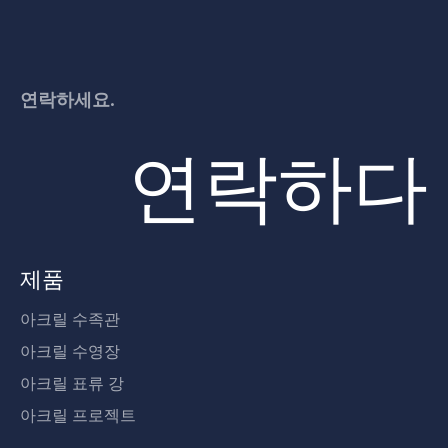
연락하세요.
연락하다
제품
아크릴 수족관
아크릴 수영장
아크릴 표류 강
아크릴 프로젝트