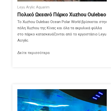
Leyu Arylic Aquarim
Πολικό Ωκεανό Πάρκο Xuzhou Oulebao
Το Xuzhou Oulebao Ocean Polar World βρίσκεται στην
πόλη Xuzhou της Κίνας και όλα τα ακρυλικά φύλλα
στο πάρκο κατασκευάζονται από το εργοστάσιο Leyu
Acrylic.
Δείτε περισσότερα