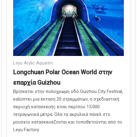
Leyu Arylic Aquarim
Longchuan Polar Ocean World στην
επαρχία Guizhou
Βρίσκεται στην πολύχρωμη οδό Guizhou City Festival,
καλύπτει μια έκταση 20 στρεμμάτων, η σχεδιαστική
περιοχή κατασκευής είναι περίπου 15.000
τετραγωνικά μέτρα. Όλα τα ακρυλικά πάνελ στο
μουσείο κατασκευάζονται και τοποθετούνται από το
Leyu Factory.