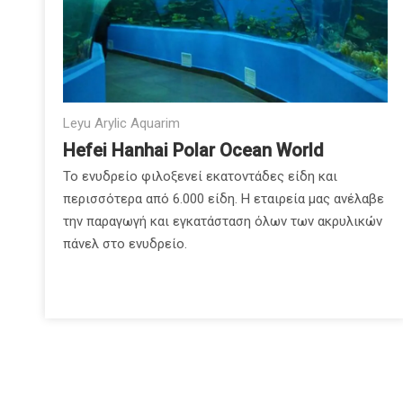
Leyu Arylic Aquarim
Hefei Hanhai Polar Ocean World
Το ενυδρείο φιλοξενεί εκατοντάδες είδη και
περισσότερα από 6.000 είδη. Η εταιρεία μας ανέλαβε
την παραγωγή και εγκατάσταση όλων των ακρυλικών
πάνελ στο ενυδρείο.