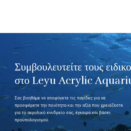
Συμβουλευτείτε τους ειδικ
στο Leyu Acrylic Aquar
Σας βοηθάμε να αποφύγετε τις παγίδες για να
προσφέρετε την ποιότητα και την αξία που χρειάζεστε
για το ακρυλικό ενυδρείο σας, έγκαιρα και βάσει
προϋπολογισμού.