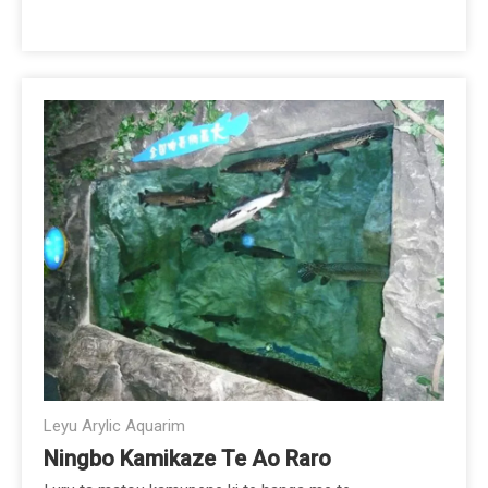
Leyu Arylic Aquarim
Ningbo Kamikaze Te Ao Raro