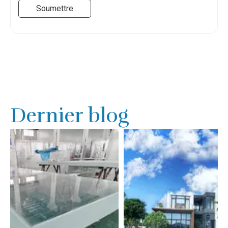
Soumettre
Dernier blog