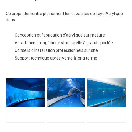
Ce projet démontre pleinement les capacités de Leyu Acrylique
dans :
Conception et fabrication d'acrylique sur mesure
Assistance en ingénierie structurelle à grande portée
Conseils d'installation professionnels sur site
Support technique après-vente à long terme