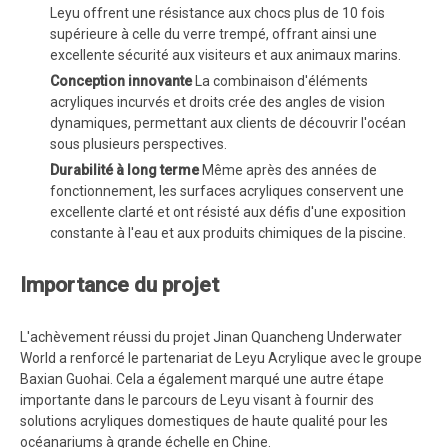
Leyu offrent une résistance aux chocs plus de 10 fois
supérieure à celle du verre trempé, offrant ainsi une
excellente sécurité aux visiteurs et aux animaux marins.
Conception innovante
La combinaison d'éléments
acryliques incurvés et droits crée des angles de vision
dynamiques, permettant aux clients de découvrir l'océan
sous plusieurs perspectives.
Durabilité à long terme
Même après des années de
fonctionnement, les surfaces acryliques conservent une
excellente clarté et ont résisté aux défis d'une exposition
constante à l'eau et aux produits chimiques de la piscine.
Importance du projet
L'achèvement réussi du projet Jinan Quancheng Underwater
World a renforcé le partenariat de Leyu Acrylique avec le groupe
Baxian Guohai. Cela a également marqué une autre étape
importante dans le parcours de Leyu visant à fournir des
solutions acryliques domestiques de haute qualité pour les
océanariums à grande échelle en Chine.