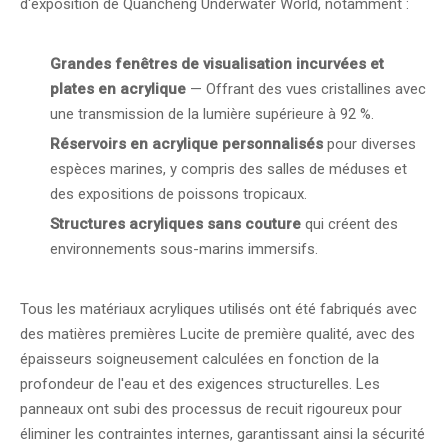
d'exposition de Quancheng Underwater World, notamment :
Grandes fenêtres de visualisation incurvées et
plates en acrylique
— Offrant des vues cristallines avec
une transmission de la lumière supérieure à 92 %.
Réservoirs en acrylique personnalisés
pour diverses
espèces marines, y compris des salles de méduses et
des expositions de poissons tropicaux.
Structures acryliques sans couture
qui créent des
environnements sous-marins immersifs.
Tous les matériaux acryliques utilisés ont été fabriqués avec
des matières premières Lucite de première qualité, avec des
épaisseurs soigneusement calculées en fonction de la
profondeur de l'eau et des exigences structurelles. Les
panneaux ont subi des processus de recuit rigoureux pour
éliminer les contraintes internes, garantissant ainsi la sécurité