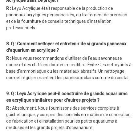
Acrylique dans ce projet ?
R :
Leyu Acrylique était responsable de la production de
panneaux acryliques personnalisés, du traitement de précision
et de la fourniture de conseils techniques d'installation
professionnels.
8. Q : Comment nettoyer et entretenir de si grands panneaux
d'aquarium en acrylique ?
R :
Nous vous recommandons d’utiliser de l’eau savonneuse
douce et des chiffons doux en microfibre. Évitez les nettoyants à
base d’ammoniaque ou les matériaux abrasifs. Un nettoyage
doux et régulier maintient les panneaux clairs comme du cristal.
9. Q : Leyu Acrylique peut-il construire de grands aquariums
en acrylique similaires pour d'autres projets ?
R :
Absolument. Nous fournissons des services complets à
guichet unique, y compris des conseils en matière de conception,
de fabrication et d'installation pour les petits aquariums à
méduses et les grands projets d'océanarium.