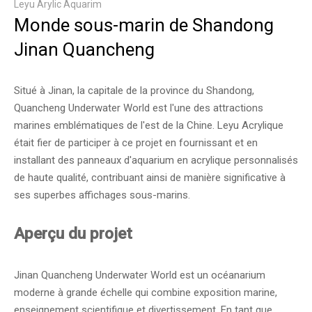
Leyu Arylic Aquarim
Monde sous-marin de Shandong
Jinan Quancheng
Situé à Jinan, la capitale de la province du Shandong,
Quancheng Underwater World est l'une des attractions
marines emblématiques de l'est de la Chine. Leyu Acrylique
était fier de participer à ce projet en fournissant et en
installant des panneaux d'aquarium en acrylique personnalisés
de haute qualité, contribuant ainsi de manière significative à
ses superbes affichages sous-marins.
Aperçu du projet
Jinan Quancheng Underwater World est un océanarium
moderne à grande échelle qui combine exposition marine,
enseignement scientifique et divertissement. En tant que