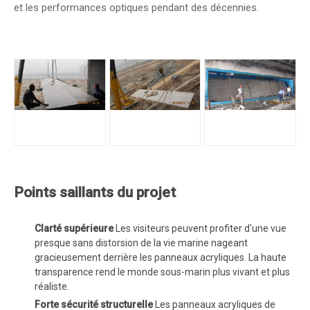
et les performances optiques pendant des décennies.
Points saillants du projet
Clarté supérieure
Les visiteurs peuvent profiter d'une vue
presque sans distorsion de la vie marine nageant
gracieusement derrière les panneaux acryliques. La haute
transparence rend le monde sous-marin plus vivant et plus
réaliste.
Forte sécurité structurelle
Les panneaux acryliques de