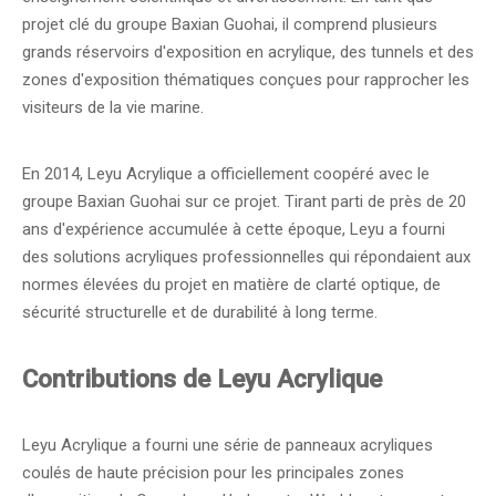
projet clé du groupe Baxian Guohai, il comprend plusieurs
grands réservoirs d'exposition en acrylique, des tunnels et des
zones d'exposition thématiques conçues pour rapprocher les
visiteurs de la vie marine.
En 2014, Leyu Acrylique a officiellement coopéré avec le
groupe Baxian Guohai sur ce projet. Tirant parti de près de 20
ans d'expérience accumulée à cette époque, Leyu a fourni
des solutions acryliques professionnelles qui répondaient aux
normes élevées du projet en matière de clarté optique, de
sécurité structurelle et de durabilité à long terme.
Contributions de Leyu Acrylique
Leyu Acrylique a fourni une série de panneaux acryliques
coulés de haute précision pour les principales zones