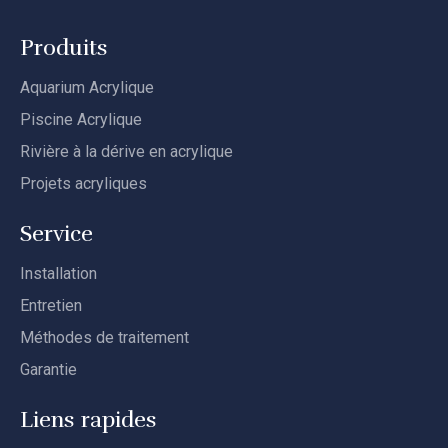
Produits
Aquarium Acrylique
Piscine Acrylique
Rivière à la dérive en acrylique
Projets acryliques
Service
Installation
Entretien
Méthodes de traitement
Garantie
Liens rapides