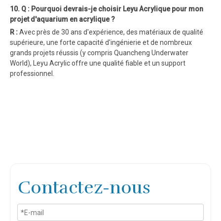
10. Q : Pourquoi devrais-je choisir Leyu Acrylique pour mon
projet d'aquarium en acrylique ?
R :
Avec près de 30 ans d'expérience, des matériaux de qualité
supérieure, une forte capacité d'ingénierie et de nombreux
grands projets réussis (y compris Quancheng Underwater
World), Leyu Acrylic offre une qualité fiable et un support
professionnel.
Contactez-nous