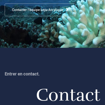
Contacter l'équipe Leyu Acrylique
Entrer en contact.
Contact