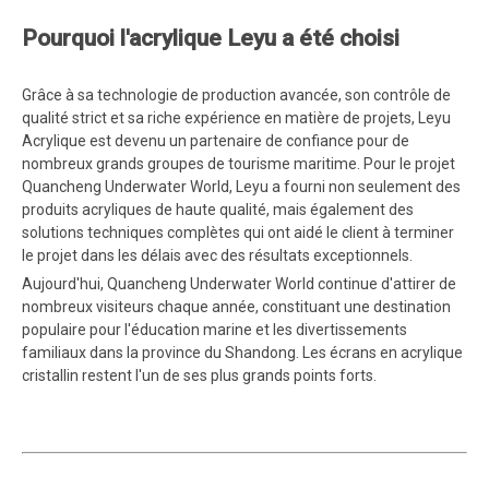
Pourquoi l'acrylique Leyu a été choisi
Grâce à sa technologie de production avancée, son contrôle de
qualité strict et sa riche expérience en matière de projets, Leyu
Acrylique est devenu un partenaire de confiance pour de
nombreux grands groupes de tourisme maritime. Pour le projet
Quancheng Underwater World, Leyu a fourni non seulement des
produits acryliques de haute qualité, mais également des
solutions techniques complètes qui ont aidé le client à terminer
le projet dans les délais avec des résultats exceptionnels.
Aujourd'hui, Quancheng Underwater World continue d'attirer de
nombreux visiteurs chaque année, constituant une destination
populaire pour l'éducation marine et les divertissements
familiaux dans la province du Shandong. Les écrans en acrylique
cristallin restent l'un de ses plus grands points forts.