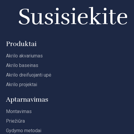
Susisiekite
Produktai
Akrilo akvariumas
Akrilo baseinas
Akrilo dreifuojanti upė
Akrilo projektai
Aptarnavimas
Montavimas
Priežiūra
Gydymo metodai