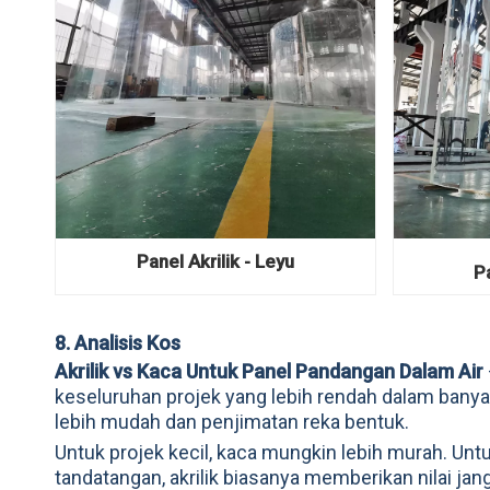
Panel Akrilik - Leyu
Pa
8. Analisis Kos
Akrilik vs Kaca Untuk Panel Pandangan Dalam Air
keseluruhan projek yang lebih rendah dalam banya
lebih mudah dan penjimatan reka bentuk.
Untuk projek kecil, kaca mungkin lebih murah. U
tandatangan, akrilik biasanya memberikan nilai jan